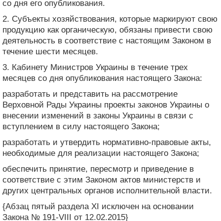
со дня его опубликования.
2. Субъекты хозяйствования, которые маркируют свою
продукцию как органическую, обязаны привести свою
деятельность в соответствие с настоящим Законом в
течение шести месяцев.
3. Кабинету Министров Украины в течение трех
месяцев со дня опубликования настоящего Закона:
разработать и представить на рассмотрение
Верховной Рады Украины проекты законов Украины о
внесении изменений в законы Украины в связи с
вступлением в силу настоящего Закона;
разработать и утвердить нормативно-правовые акты,
необходимые для реализации настоящего Закона;
обеспечить принятие, пересмотр и приведение в
соответствие с этим Законом актов министерств и
других центральных органов исполнительной власти.
{Абзац пятый раздела XI исключен на основании
Закона № 191-VIII от 12.02.2015}