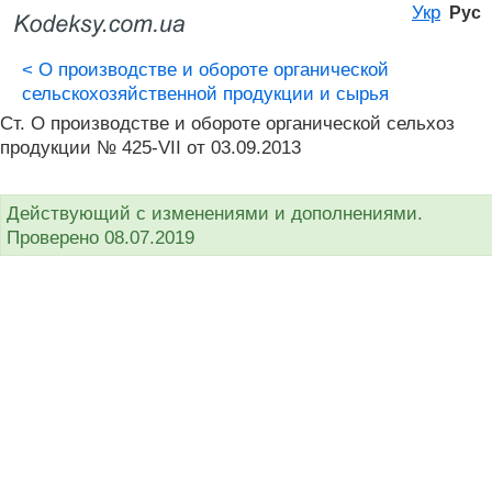
Укр
Рус
<
О производстве и обороте органической
сельскохозяйственной продукции и сырья
Ст. О производстве и обороте органической сельхоз
продукции № 425-VII от 03.09.2013
Действующий с изменениями и дополнениями.
Проверено 08.07.2019