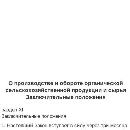
О производстве и обороте органической
сельскохозяйственной продукции и сырья
Заключительные положения
раздел XI
Заключительные положения
1. Настоящий Закон вступает в силу через три месяца