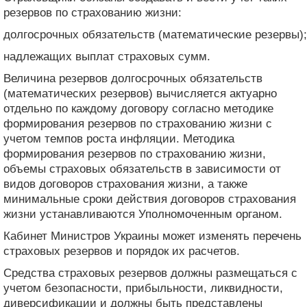
резервов по страхованию жизни:
долгосрочных обязательств (математические резервы);
надлежащих выплат страховых сумм.
Величина резервов долгосрочных обязательств
(математических резервов) вычисляется актуарно
отдельно по каждому договору согласно методике
формирования резервов по страхованию жизни с
учетом темпов роста инфляции. Методика
формирования резервов по страхованию жизни,
объемы страховых обязательств в зависимости от
видов договоров страхования жизни, а также
минимальные сроки действия договоров страхования
жизни устанавливаются Уполномоченным органом.
Кабинет Министров Украины может изменять перечень
страховых резервов и порядок их расчетов.
Средства страховых резервов должны размещаться с
учетом безопасности, прибыльности, ликвидности,
диверсификации и должны быть представлены