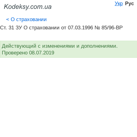
Укр
Рус
<
О страховании
Ст. 31 ЗУ О страховании от 07.03.1996 № 85/96-ВР
Действующий с изменениями и дополнениями.
Проверено 08.07.2019