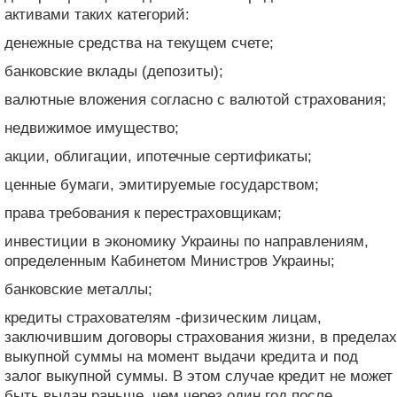
активами таких категорий:
денежные средства на текущем счете;
банковские вклады (депозиты);
валютные вложения согласно с валютой страхования;
недвижимое имущество;
акции, облигации, ипотечные сертификаты;
ценные бумаги, эмитируемые государством;
права требования к перестраховщикам;
инвестиции в экономику Украины по направлениям,
определенным Кабинетом Министров Украины;
банковские металлы;
кредиты страхователям -физическим лицам,
заключившим договоры страхования жизни, в пределах
выкупной суммы на момент выдачи кредита и под
залог выкупной суммы. В этом случае кредит не может
быть выдан раньше, чем через один год после