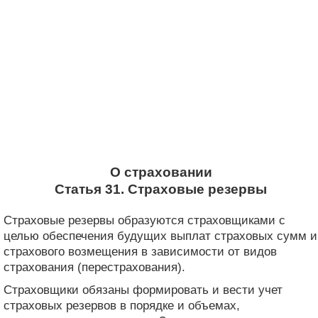
О страховании
Статья 31. Страховые резервы
Страховые резервы образуются страховщиками с
целью обеспечения будущих выплат страховых сумм и
страхового возмещения в зависимости от видов
страхования (перестрахования).
Страховщики обязаны формировать и вести учет
страховых резервов в порядке и объемах,