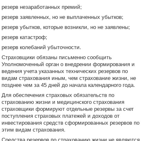
резерв незаработанных премий;
резерв заявленных, но не выплаченных убытков;
резерв убытков, которые возникли, но не заявлены;
резерв катастроф;
резерв колебаний убыточности.
Страховщики обязаны письменно сообщить
Уполномоченный орган о внедрении формирования и
ведения учета указанных технических резервов по
видам страхования иным, чем страхование жизни, не
позднее чем за 45 дней до начала календарного года.
Для обеспечения страховых обязательств по
страхованию жизни и медицинского страхования
страховщики формируют отдельные резервы за счет
поступления страховых платежей и доходов от
инвестирования средств сформированных резервов по
этим видам страхования.
Средства резервов по страхованию жизни не являются