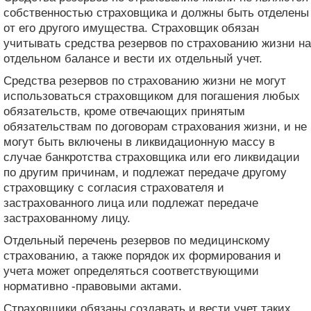
собственностью страховщика и должны быть отделены
от его другого имущества. Страховщик обязан
учитывать средства резервов по страхованию жизни на
отдельном балансе и вести их отдельный учет.
Средства резервов по страхованию жизни не могут
использоваться страховщиком для погашения любых
обязательств, кроме отвечающих принятым
обязательствам по договорам страхования жизни, и не
могут быть включены в ликвидационную массу в
случае банкротства страховщика или его ликвидации
по другим причинам, и подлежат передаче другому
страховщику с согласия страхователя и
застрахованного лица или подлежат передаче
застрахованному лицу.
Отдельный перечень резервов по медицинскому
страхованию, а также порядок их формирования и
учета может определяться соответствующими
нормативно -правовыми актами.
Страховщики обязаны создавать и вести учет таких