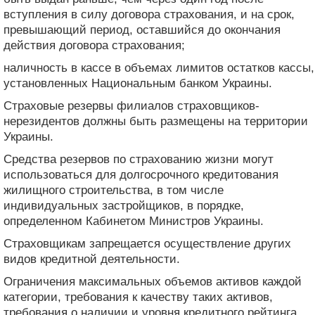
вступления в силу договора страхования, и на срок,
превышающий период, оставшийся до окончания
действия договора страхования;
наличность в кассе в объемах лимитов остатков кассы,
установленных Национальным банком Украины.
Страховые резервы филиалов страховщиков-
нерезидентов должны быть размещены на территории
Украины.
Средства резервов по страхованию жизни могут
использоваться для долгосрочного кредитования
жилищного строительства, в том числе
индивидуальных застройщиков, в порядке,
определенном Кабинетом Министров Украины.
Страховщикам запрещается осуществление других
видов кредитной деятельности.
Ограничения максимальных объемов активов каждой
категории, требования к качеству таких активов,
требования о наличии и уровня кредитного рейтинга