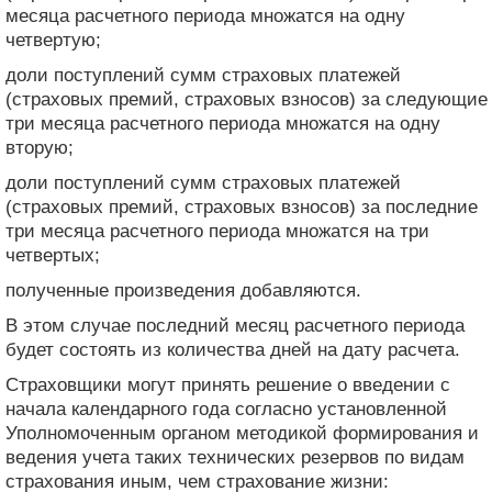
месяца расчетного периода множатся на одну
четвертую;
доли поступлений сумм страховых платежей
(страховых премий, страховых взносов) за следующие
три месяца расчетного периода множатся на одну
вторую;
доли поступлений сумм страховых платежей
(страховых премий, страховых взносов) за последние
три месяца расчетного периода множатся на три
четвертых;
полученные произведения добавляются.
В этом случае последний месяц расчетного периода
будет состоять из количества дней на дату расчета.
Страховщики могут принять решение о введении с
начала календарного года согласно установленной
Уполномоченным органом методикой формирования и
ведения учета таких технических резервов по видам
страхования иным, чем страхование жизни: