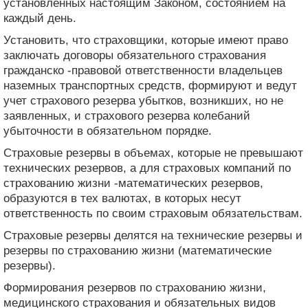
установленных настоящим Законом, состоянием на
каждый день.
Установить, что страховщики, которые имеют право
заключать договоры обязательного страхования
гражданско -правовой ответственности владельцев
наземных транспортных средств, формируют и ведут
учет страхового резерва убытков, возникших, но не
заявленных, и страхового резерва колебаний
убыточности в обязательном порядке.
Страховые резервы в объемах, которые не превышают
технических резервов, а для страховых компаний по
страхованию жизни -математических резервов,
образуются в тех валютах, в которых несут
ответственность по своим страховым обязательствам.
Страховые резервы делятся на технические резервы и
резервы по страхованию жизни (математические
резервы).
Формирования резервов по страхованию жизни,
медицинского страхования и обязательных видов