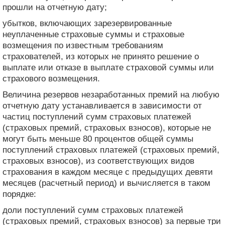
прошли на отчетную дату;
убытков, включающих зарезервированные
неуплаченные страховые суммы и страховые
возмещения по известным требованиям
страхователей, из которых не принято решение о
выплате или отказе в выплате страховой суммы или
страхового возмещения.
Величина резервов незаработанных премий на любую
отчетную дату устанавливается в зависимости от
частиц поступлений сумм страховых платежей
(страховых премий, страховых взносов), которые не
могут быть меньше 80 процентов общей суммы
поступлений страховых платежей (страховых премий,
страховых взносов), из соответствующих видов
страхования в каждом месяце с предыдущих девяти
месяцев (расчетный период) и вычисляется в таком
порядке:
доли поступлений сумм страховых платежей
(страховых премий, страховых взносов) за первые три