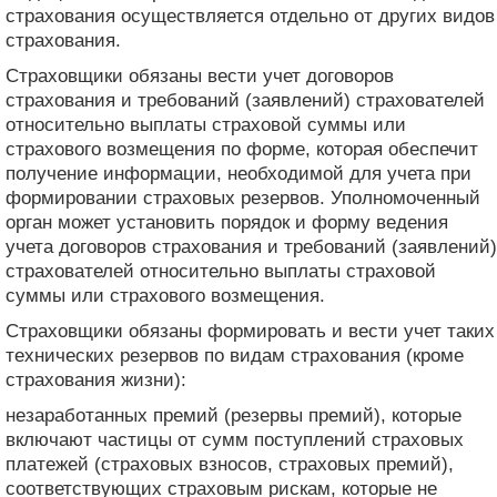
страхования осуществляется отдельно от других видов
страхования.
Страховщики обязаны вести учет договоров
страхования и требований (заявлений) страхователей
относительно выплаты страховой суммы или
страхового возмещения по форме, которая обеспечит
получение информации, необходимой для учета при
формировании страховых резервов. Уполномоченный
орган может установить порядок и форму ведения
учета договоров страхования и требований (заявлений)
страхователей относительно выплаты страховой
суммы или страхового возмещения.
Страховщики обязаны формировать и вести учет таких
технических резервов по видам страхования (кроме
страхования жизни):
незаработанных премий (резервы премий), которые
включают частицы от сумм поступлений страховых
платежей (страховых взносов, страховых премий),
соответствующих страховым рискам, которые не