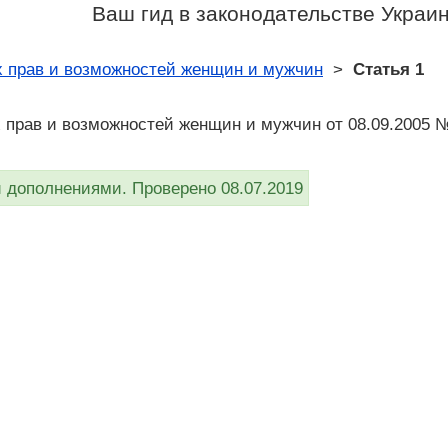
Ваш гид в законодательстве Украи
х прав и возможностей женщин и мужчин
>
Статья 1
 прав и возможностей женщин и мужчин от 08.09.2005 №
дополнениями. Проверено 08.07.2019