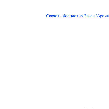
Скачать бесплатно Закон Украин