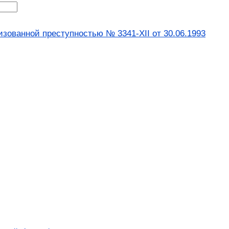
зованной преступностью № 3341-XII от 30.06.1993