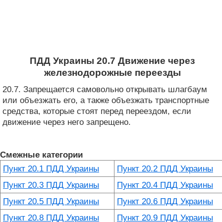
ПДД Украины 20.7 Движение через
железнодорожные переезды
20.7. Запрещается самовольно открывать шлагбаум
или объезжать его, а также объезжать транспортные
средства, которые стоят перед переездом, если
движение через него запрещено.
Смежные категории
Пункт 20.1 ПДД Украины
Пункт 20.2 ПДД Украины
Пункт 20.3 ПДД Украины
Пункт 20.4 ПДД Украины
Пункт 20.5 ПДД Украины
Пункт 20.6 ПДД Украины
Пункт 20.8 ПДД Украины
Пункт 20.9 ПДД Украины