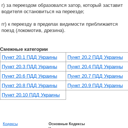
г) за переездом образовался затор, который заставит
водителя остановиться на переезде;
гг) к переезду в пределах видимости приближается
поезд (локомотив, дрезина).
Смежные категории
Пункт 20.1 ПДД Украины
Пункт 20.2 ПДД Украины
Пункт 20.3 ПДД Украины
Пункт 20.4 ПДД Украины
Пункт 20.6 ПДД Украины
Пункт 20.7 ПДД Украины
Пункт 20.8 ПДД Украины
Пункт 20.9 ПДД Украины
Пункт 20.10 ПДД Украины
Кодексы
Основные Кодексы