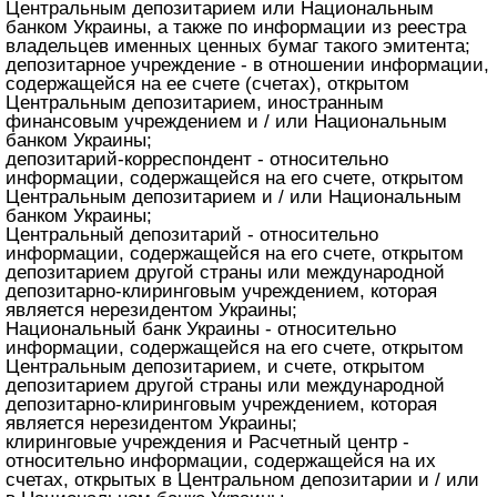
Центральным депозитарием или Национальным
банком Украины, а также по информации из реестра
владельцев именных ценных бумаг такого эмитента;
депозитарное учреждение - в отношении информации,
содержащейся на ее счете (счетах), открытом
Центральным депозитарием, иностранным
финансовым учреждением и / или Национальным
банком Украины;
депозитарий-корреспондент - относительно
информации, содержащейся на его счете, открытом
Центральным депозитарием и / или Национальным
банком Украины;
Центральный депозитарий - относительно
информации, содержащейся на его счете, открытом
депозитарием другой страны или международной
депозитарно-клиринговым учреждением, которая
является нерезидентом Украины;
Национальный банк Украины - относительно
информации, содержащейся на его счете, открытом
Центральным депозитарием, и счете, открытом
депозитарием другой страны или международной
депозитарно-клиринговым учреждением, которая
является нерезидентом Украины;
клиринговые учреждения и Расчетный центр -
относительно информации, содержащейся на их
счетах, открытых в Центральном депозитарии и / или