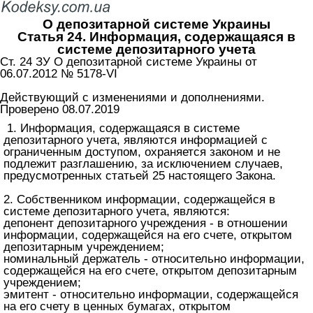
О депозитарной системе Украины
Статья 24. Информация, содержащаяся в
системе депозитарного учета
Ст. 24 ЗУ О депозитарной системе Украины от
06.07.2012 № 5178-VI
Действующий с изменениями и дополнениями.
Проверено 08.07.2019
1. Информация, содержащаяся в системе
депозитарного учета, являются информацией с
ограниченным доступом, охраняется законом и не
подлежит разглашению, за исключением случаев,
предусмотренных
статьей 25 настоящего Закона
.
2. Собственником информации, содержащейся в
системе депозитарного учета, являются:
депонент депозитарного учреждения - в отношении
информации, содержащейся на его счете, открытом
депозитарным учреждением;
номинальный держатель - относительно информации,
содержащейся на его счете, открытом депозитарным
учреждением;
эмитент - относительно информации, содержащейся
на его счету в ценных бумагах, открытом