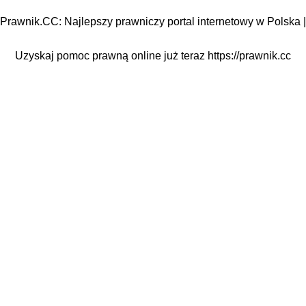
Prawnik.CC: Najlepszy prawniczy portal internetowy w Polska |
Uzyskaj pomoc prawną online już teraz
https://prawnik.cc