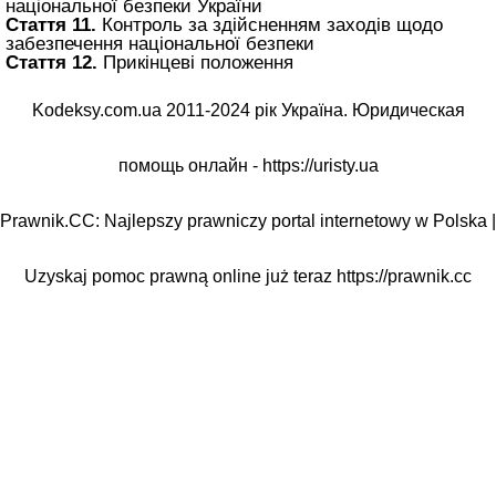
національної безпеки України
Стаття 11.
Контроль за здійсненням заходів щодо
забезпечення національної безпеки
Стаття 12.
Прикінцеві положення
Kodeksy.com.ua 2011-2024 рік Україна. Юридическая
помощь онлайн -
https://uristy.ua
Prawnik.CC: Najlepszy prawniczy portal internetowy w Polska |
Uzyskaj pomoc prawną online już teraz
https://prawnik.cc