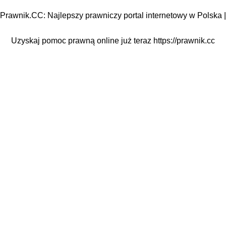
Prawnik.CC: Najlepszy prawniczy portal internetowy w Polska |
Uzyskaj pomoc prawną online już teraz
https://prawnik.cc