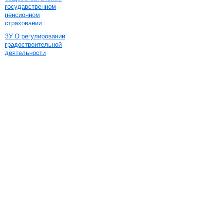
государственном
пенсионном
страховании
ЗУ О регулировании
градостроительной
деятельности