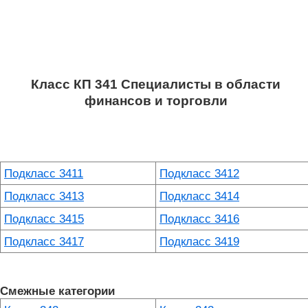
Класс КП 341 Специалисты в области
финансов и торговли
Подкласс 3411
Подкласс 3412
Подкласс 3413
Подкласс 3414
Подкласс 3415
Подкласс 3416
Подкласс 3417
Подкласс 3419
Смежные категории