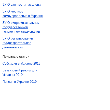
ЗУ О занятости населения
ЗУ О местном
самоуправлении в Украине
ЗУ О общеобязательном
государственном
пенсионном страховании
ЗУ О регулировании
градостроительной
деятельности
Полезные статьи
Субсидия в Украине 2019
Безвизовый режим для
Украины 2019
Пенсия в Украине 2019