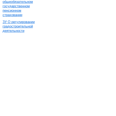
общеобязательном
государственном
пенсионном
страховании
ЗУ О регулировании
градостроительной
деятельности