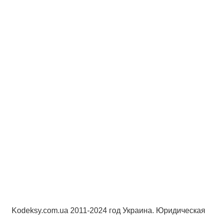
Kodeksy.com.ua 2011-2024 год Украина. Юридическая