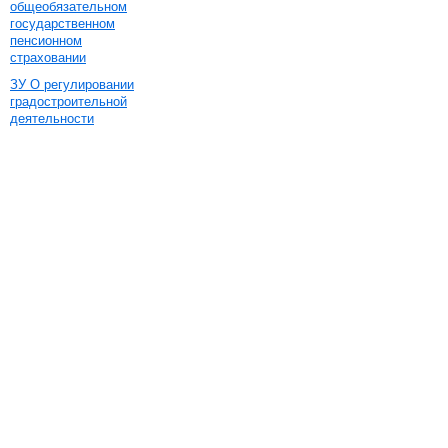
общеобязательном
государственном
пенсионном
страховании
ЗУ О регулировании
градостроительной
деятельности