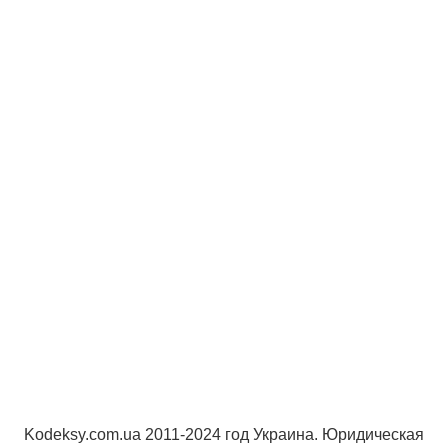
Kodeksy.com.ua 2011-2024 год Украина. Юридическая