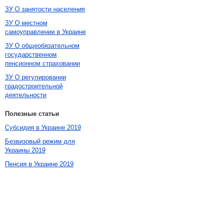
ЗУ О занятости населения
ЗУ О местном
самоуправлении в Украине
ЗУ О общеобязательном
государственном
пенсионном страховании
ЗУ О регулировании
градостроительной
деятельности
Полезные статьи
Субсидия в Украине 2019
Безвизовый режим для
Украины 2019
Пенсия в Украине 2019