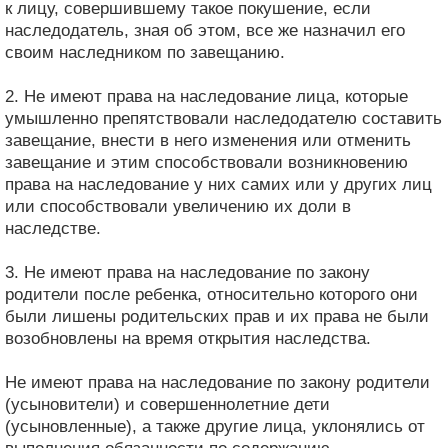
к лицу, совершившему такое покушение, если
наследодатель, зная об этом, все же назначил его
своим наследником по завещанию.
2. Не имеют права на наследование лица, которые
умышленно препятствовали наследодателю составить
завещание, внести в него изменения или отменить
завещание и этим способствовали возникновению
права на наследование у них самих или у других лиц
или способствовали увеличению их доли в
наследстве.
3. Не имеют права на наследование по закону
родители после ребенка, относительно которого они
были лишены родительских прав и их права не были
возобновлены на время открытия наследства.
Не имеют права на наследование по закону родители
(усыновители) и совершеннолетние дети
(усыновленные), а также другие лица, уклонялись от