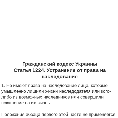
Гражданский кодекс Украины
Статья 1224. Устранение от права на
наследование
1. Не имеют права на наследование лица, которые
умышленно лишили жизни наследодателя или кого-
либо из возможных наследников или совершили
покушение на их жизнь.
Положения абзаца первого этой части не применяется