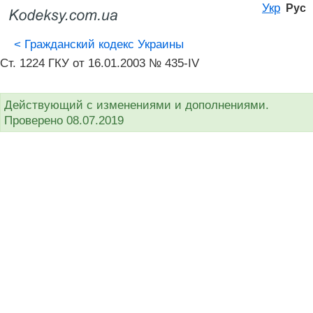
Укр
Рус
<
Гражданский кодекс Украины
Ст. 1224 ГКУ от 16.01.2003 № 435-IV
Действующий с изменениями и дополнениями.
Проверено 08.07.2019