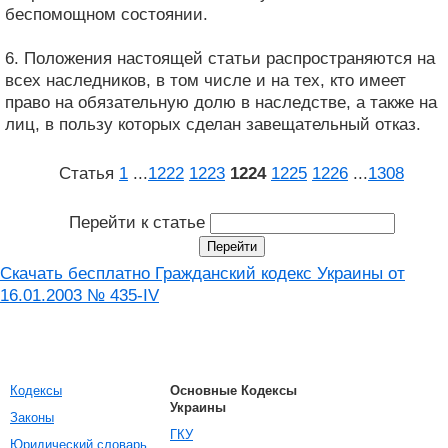
беспомощном состоянии.
6. Положения настоящей статьи распространяются на
всех наследников, в том числе и на тех, кто имеет
право на обязательную долю в наследстве, а также на
лиц, в пользу которых сделан завещательный отказ.
Статья
1
...
1222
1223
1224
1225
1226
...
1308
Перейти к статье
Скачать бесплатно Гражданский кодекс Украины от
16.01.2003 № 435-IV
Кодексы
Основные Кодексы
Украины
Законы
ГКУ
Юридический словарь