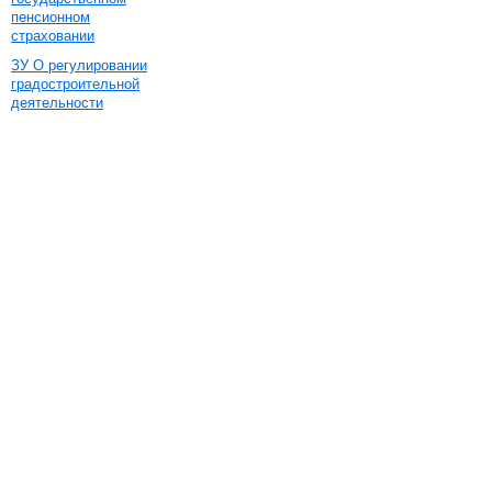
пенсионном
страховании
ЗУ О регулировании
градостроительной
деятельности