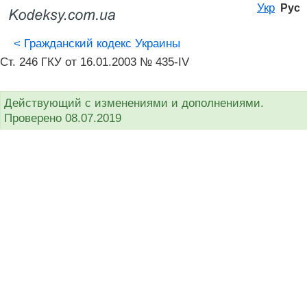
Укр
Рус
<
Гражданский кодекс Украины
Ст. 246 ГКУ от 16.01.2003 № 435-IV
Действующий с изменениями и дополнениями.
Проверено 08.07.2019