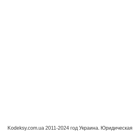
Kodeksy.com.ua 2011-2024 год Украина. Юридическая