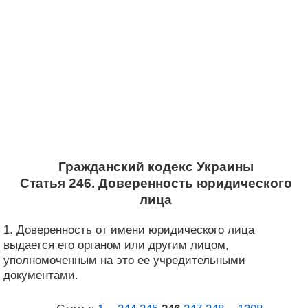
Гражданский кодекс Украины
Статья 246. Доверенность юридического
лица
1. Доверенность от имени юридического лица
выдается его органом или другим лицом,
уполномоченным на это ее учредительными
документами.