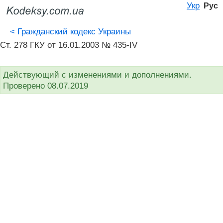
Укр
Рус
<
Гражданский кодекс Украины
Ст. 278 ГКУ от 16.01.2003 № 435-IV
Действующий с изменениями и дополнениями.
Проверено 08.07.2019