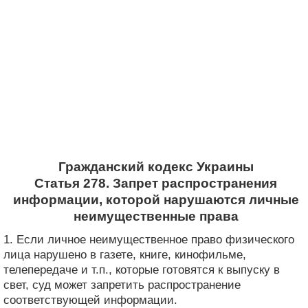
Гражданский кодекс Украины
Статья 278. Запрет распространения
информации, которой нарушаются личные
неимущественные права
1. Если личное неимущественное право физического
лица нарушено в газете, книге, кинофильме,
телепередаче и т.п., которые готовятся к выпуску в
свет, суд может запретить распространение
соответствующей информации.