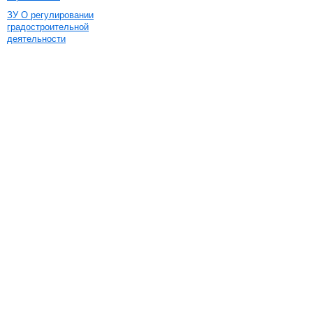
ЗУ О регулировании
градостроительной
деятельности