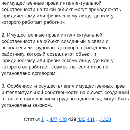
неимущественные права интеллектуальной
собственности на такой объект могут принадлежать
юридическому или физическому лицу, где или у
которого работает работник.
2. Имущественные права интеллектуальной
собственности на объект, созданный в связи с
выполнением трудового договора, принадлежат
работнику, который создал этот объект, и
юридическому или физическому лицу, где или у
которого он работает, совместно, если иное не
установлено договором.
3. Особенности осуществления имущественных прав
интеллектуальной собственности на объект, созданный
в связи с выполнением трудового договора, могут быть
установлены законом.
Статья
1
...
427
428
429
430
431
...
1308