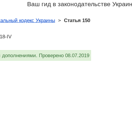
Ваш гид в законодательстве Украи
уальный кодекс Украины
>
Статья 150
18-IV
дополнениями. Проверено 08.07.2019