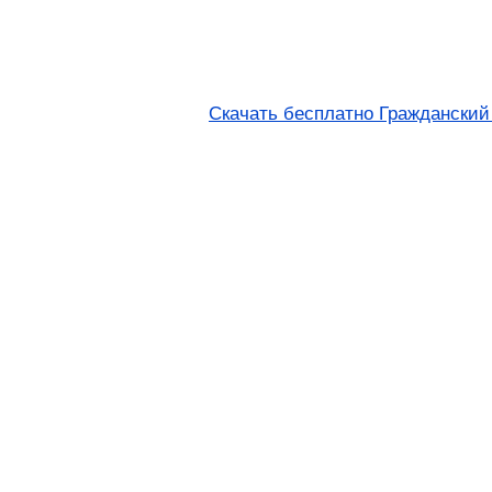
Скачать бесплатно Гражданский