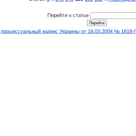
Перейти к статье
 процессуальный кодекс Украины от 18.03.2004 № 1618-