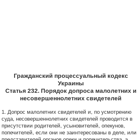
Гражданский процессуальный кодекс
Украины
Статья 232. Порядок допроса малолетних и
несовершеннолетних свидетелей
1. Допрос малолетних свидетелей и, по усмотрению
суда, несовершеннолетних свидетелей проводится в
присутствии родителей, усыновителей, опекунов,
попечителей, если они не заинтересованы в деле, или
представителей органов опеки и попечительства, а