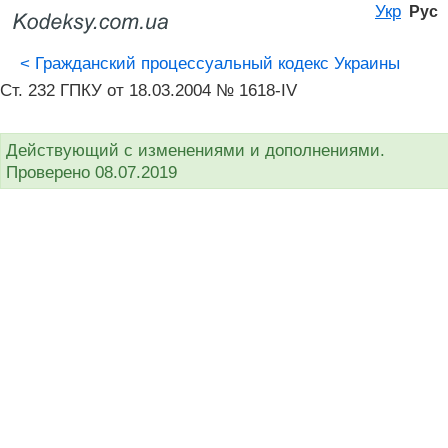
Укр
Рус
<
Гражданский процессуальный кодекс Украины
Ст. 232 ГПКУ от 18.03.2004 № 1618-IV
Действующий с изменениями и дополнениями.
Проверено 08.07.2019