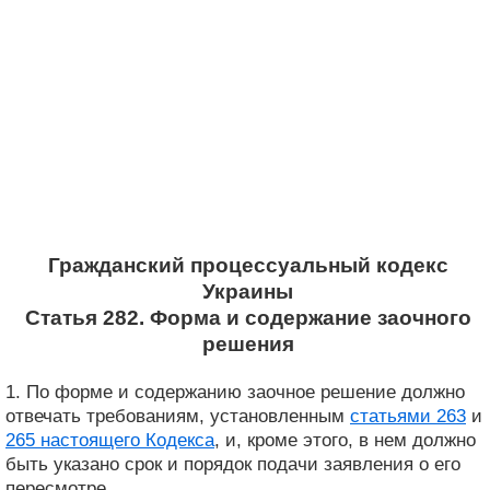
Гражданский процессуальный кодекс
Украины
Статья 282. Форма и содержание заочного
решения
1. По форме и содержанию заочное решение должно
отвечать требованиям, установленным
статьями 263
и
265 настоящего Кодекса
, и, кроме этого, в нем должно
быть указано срок и порядок подачи заявления о его
пересмотре.