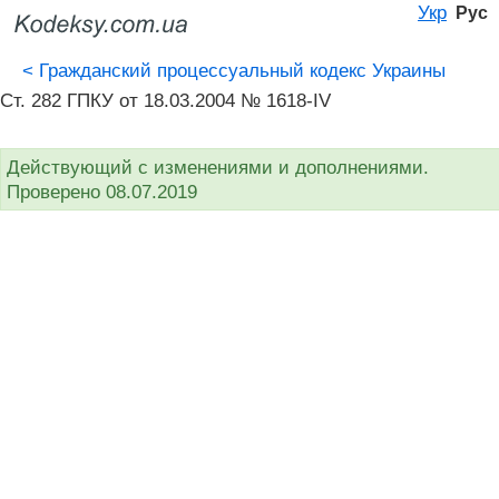
Укр
Рус
<
Гражданский процессуальный кодекс Украины
Ст. 282 ГПКУ от 18.03.2004 № 1618-IV
Действующий с изменениями и дополнениями.
Проверено 08.07.2019