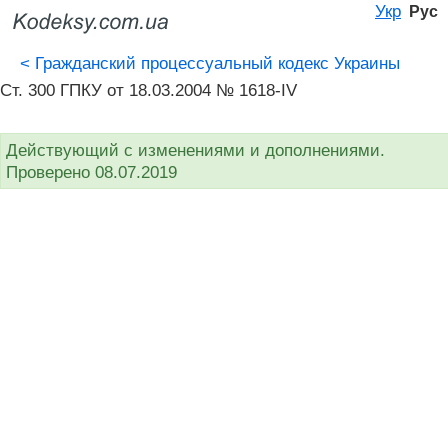
Укр
Рус
<
Гражданский процессуальный кодекс Украины
Ст. 300 ГПКУ от 18.03.2004 № 1618-IV
Действующий с изменениями и дополнениями.
Проверено 08.07.2019