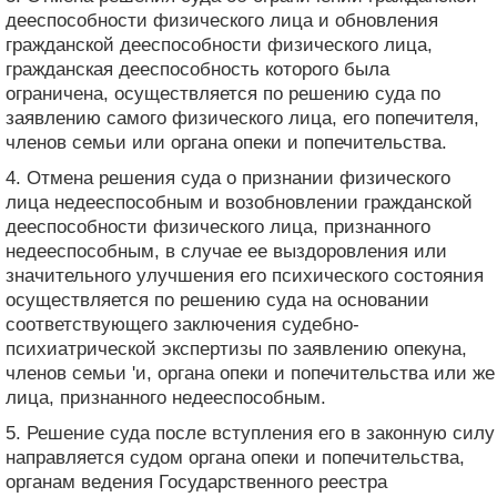
дееспособности физического лица и обновления
гражданской дееспособности физического лица,
гражданская дееспособность которого была
ограничена, осуществляется по решению суда по
заявлению самого физического лица, его попечителя,
членов семьи или органа опеки и попечительства.
4. Отмена решения суда о признании физического
лица недееспособным и возобновлении гражданской
дееспособности физического лица, признанного
недееспособным, в случае ее выздоровления или
значительного улучшения его психического состояния
осуществляется по решению суда на основании
соответствующего заключения судебно-
психиатрической экспертизы по заявлению опекуна,
членов семьи 'и, органа опеки и попечительства или же
лица, признанного недееспособным.
5. Решение суда после вступления его в законную силу
направляется судом органа опеки и попечительства,
органам ведения Государственного реестра