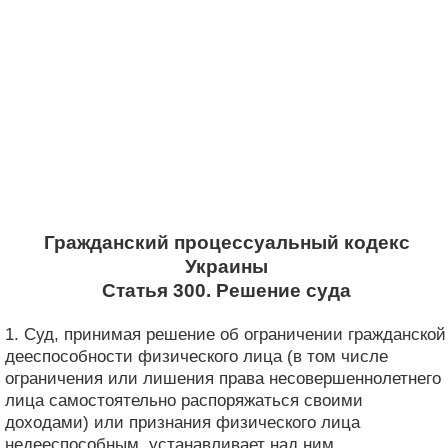
Гражданский процессуальный кодекс
Украины
Статья 300. Решение суда
1. Суд, принимая решение об ограничении гражданской
дееспособности физического лица (в том числе
ограничения или лишения права несовершеннолетнего
лица самостоятельно распоряжаться своими
доходами) или признания физического лица
недееспособным, устанавливает над ним