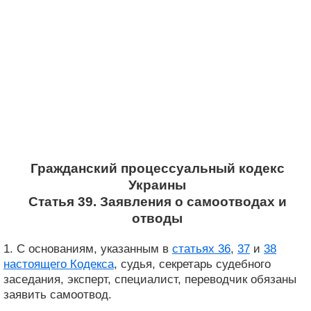
Гражданский процессуальный кодекс
Украины
Статья 39. Заявления о самоотводах и
отводы
1. С основаниям, указанным в
статьях 36
,
37
и
38
настоящего Кодекса
, судья, секретарь судебного
заседания, эксперт, специалист, переводчик обязаны
заявить самоотвод.