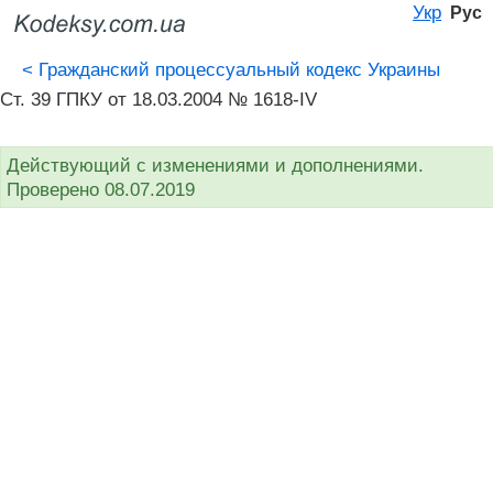
Укр
Рус
<
Гражданский процессуальный кодекс Украины
Ст. 39 ГПКУ от 18.03.2004 № 1618-IV
Действующий с изменениями и дополнениями.
Проверено 08.07.2019