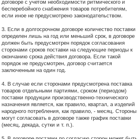
договоре с учетом необходимости ритмического и
бесперебойного снабжения товаров потребителям,
если иное не предусмотрено законодательством.
3. Если в долгосрочном договоре количество поставки
определен лишь на год или меньший срок, в договоре
должен быть предусмотрен порядок согласования
сторонами сроков поставки на следующие периоды к
окончанию срока действия договора. Если такой
порядок не предусмотрен, договор считается
заключенным на один год.
4. В случае если сторонами предусмотрена поставка
товаров отдельными партиями, сроком (периодом)
поставки продукции производственно-технического
назначения является, как правило, квартал, а изделий
народного потребления, как правило, - месяц. Стороны
могут согласовать в договоре также график поставки
(месяц, декада, сутки и т. п.).
5. В договоре поставки по согласию сторон может быть