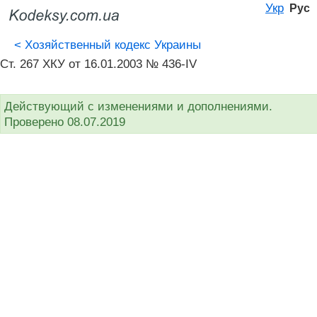
Укр
Рус
<
Хозяйственный кодекс Украины
Ст. 267 ХКУ от 16.01.2003 № 436-IV
Действующий с изменениями и дополнениями.
Проверено 08.07.2019