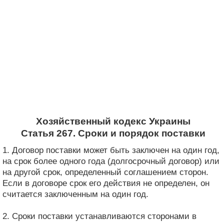
Хозяйственный кодекс Украины
Статья 267. Сроки и порядок поставки
1. Договор поставки может быть заключен на один год,
на срок более одного года (долгосрочный договор) или
на другой срок, определенный соглашением сторон.
Если в договоре срок его действия не определен, он
считается заключенным на один год.
2. Сроки поставки устанавливаются сторонами в