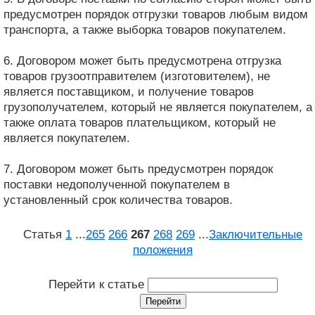
предусмотрен порядок отгрузки товаров любым видом
транспорта, а также выборка товаров покупателем.
6. Договором может быть предусмотрена отгрузка
товаров грузоотправителем (изготовителем), не
является поставщиком, и получение товаров
грузополучателем, который не является покупателем, а
также оплата товаров плательщиком, который не
является покупателем.
7. Договором может быть предусмотрен порядок
поставки недополученной покупателем в
установленный срок количества товаров.
Статья
1
...
265
266
267
268
269
...
Заключительные
положения
Перейти к статье