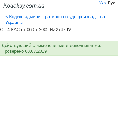
Укр
Рус
<
Кодекс административного судопроизводства
Украины
Ст. 4 КАС от 06.07.2005 № 2747-IV
Действующий с изменениями и дополнениями.
Проверено 08.07.2019