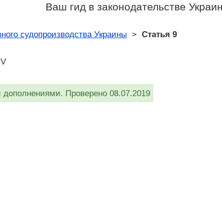
Ваш гид в законодательстве Украи
ного судопроизводства Украины
>
Статья 9
IV
дополнениями. Проверено 08.07.2019