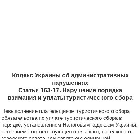
Кодекс Украины об административных
нарушениях
Статья 163-17. Нарушение порядка
взимания и уплаты туристического сбора
Невыполнение плательщиком туристического сбора
обязательства по уплате туристического сбора в
порядке, установленном Налоговым кодексом Украины,
решением соответствующего сельского, поселкового,
городского совета или совета объединенной