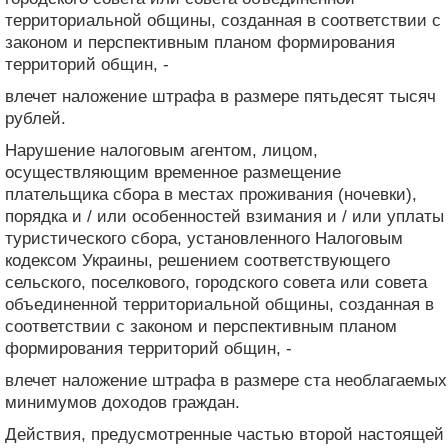
территориальной общины, созданная в соответствии с
законом и перспективным планом формирования
территорий общин, -
влечет наложение штрафа в размере пятьдесят тысяч
рублей.
Нарушение налоговым агентом, лицом,
осуществляющим временное размещение
плательщика сбора в местах проживания (ночевки),
порядка и / или особенностей взимания и / или уплаты
туристического сбора, установленного Налоговым
кодексом Украины, решением соответствующего
сельского, поселкового, городского совета или совета
объединенной территориальной общины, созданная в
соответствии с законом и перспективным планом
формирования территорий общин, -
влечет наложение штрафа в размере ста необлагаемых
минимумов доходов граждан.
Действия, предусмотренные частью второй настоящей