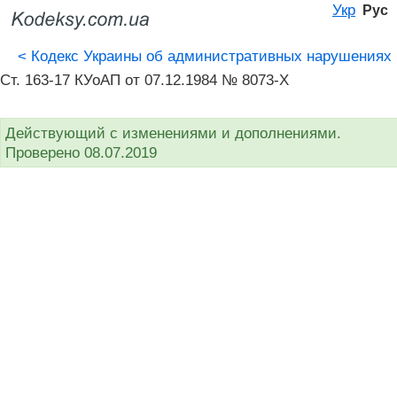
Укр
Рус
<
Кодекс Украины об административных нарушениях
Ст. 163-17 КУоАП от 07.12.1984 № 8073-X
Действующий с изменениями и дополнениями.
Проверено 08.07.2019