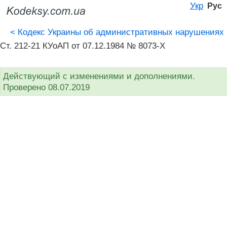
Укр
Рус
<
Кодекс Украины об административных нарушениях
Ст. 212-21 КУоАП от 07.12.1984 № 8073-X
Действующий с изменениями и дополнениями.
Проверено 08.07.2019