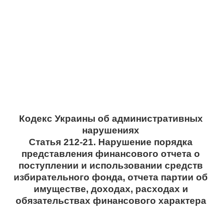
Кодекс Украины об административных
нарушениях
Статья 212-21. Нарушение порядка
представления финансового отчета о
поступлении и использовании средств
избирательного фонда, отчета партии об
имуществе, доходах, расходах и
обязательствах финансового характера