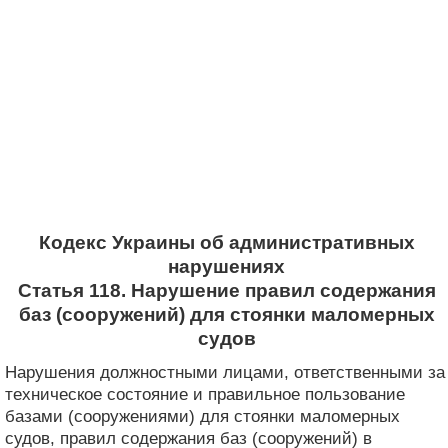
Кодекс Украины об административных
нарушениях
Статья 118. Нарушение правил содержания
баз (сооружений) для стоянки маломерных
судов
Нарушения должностными лицами, ответственными за
техническое состояние и правильное пользование
базами (сооружениями) для стоянки маломерных
судов, правил содержания баз (сооружений) в