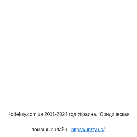
Kodeksy.com.ua 2011-2024 год Украина. Юридическая
помощь онлайн -
https://uristy.ua/
.