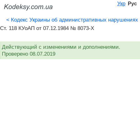
Укр
Рус
<
Кодекс Украины об административных нарушениях
Ст. 118 КУоАП от 07.12.1984 № 8073-X
Действующий с изменениями и дополнениями.
Проверено 08.07.2019