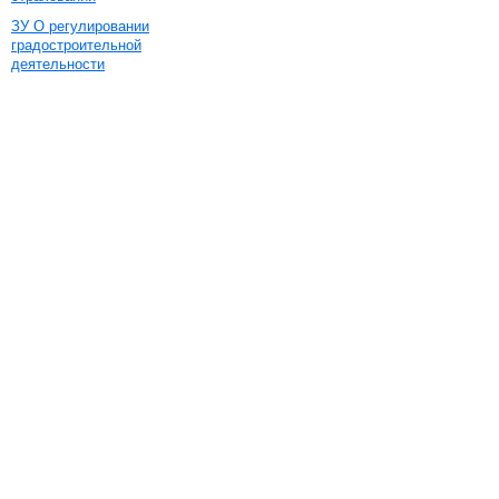
ЗУ О регулировании
градостроительной
деятельности