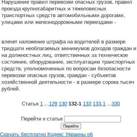
Нарушение правил перевозки опасных грузов, правил
проезда крупногабаритных и тяжеловесных
транспортных средств автомобильными дорогами,
улицами или железнодорожными переездами -
влечет наложение штрафа на водителей в размере
тридцати необлагаемых минимумов доходов граждан и
на должностных лиц, ответственных за техническое
состояние, оборудование, эксплуатацию транспортных
средств, уполномоченных по вопросам безопасности
перевозки опасных грузов, граждан - субъектов
хозяйственной деятельности - в размере сорока тысяч
рублей.
Статья
1
...
129
130
132‑1
133
133‑1
...
330
Перейти к статье
Скачать бесплатно Кодекс Украины об