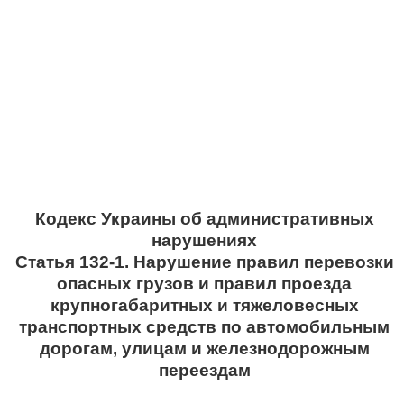
Кодекс Украины об административных
нарушениях
Статья 132-1. Нарушение правил перевозки
опасных грузов и правил проезда
крупногабаритных и тяжеловесных
транспортных средств по автомобильным
дорогам, улицам и железнодорожным
переездам