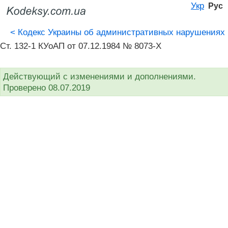
Укр
Рус
<
Кодекс Украины об административных нарушениях
Ст. 132-1 КУоАП от 07.12.1984 № 8073-X
Действующий с изменениями и дополнениями.
Проверено 08.07.2019