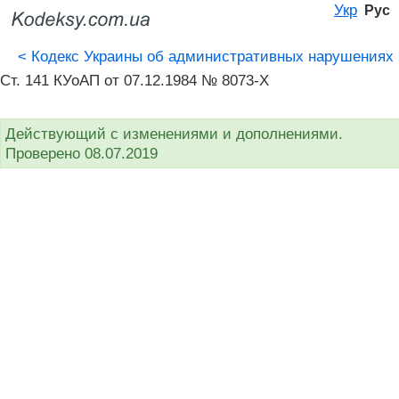
Укр
Рус
<
Кодекс Украины об административных нарушениях
Ст. 141 КУоАП от 07.12.1984 № 8073-X
Действующий с изменениями и дополнениями.
Проверено 08.07.2019