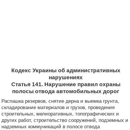
Кодекс Украины об административных
нарушениях
Статья 141. Нарушение правил охраны
полосы отвода автомобильных дорог
Распашка резервов, снятие дерна и выемка грунта,
складирование материалов и грузов, проведения
строительных, мелиоративных, топографических и
других работ, строительство сооружений, подземных и
надземных коммуникаций в полосе отвода