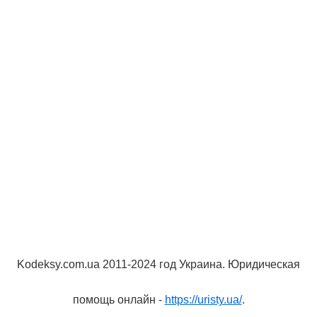
Kodeksy.com.ua 2011-2024 год Украина. Юридическая
помощь онлайн -
https://uristy.ua/
.