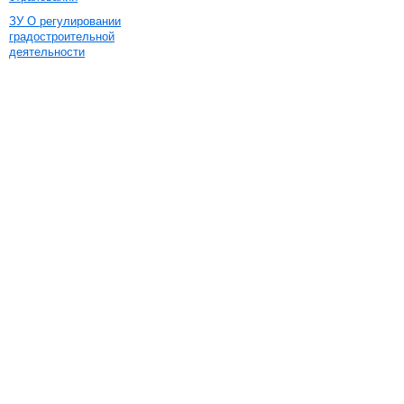
ЗУ О регулировании
градостроительной
деятельности