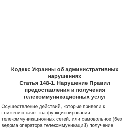
Кодекс Украины об административных
нарушениях
Статья 148-1. Нарушение Правил
предоставления и получения
телекоммуникационных услуг
Осуществление действий, которые привели к
снижению качества функционирования
телекоммуникационных сетей, или самовольное (без
ведома оператора телекоммуникаций) получение