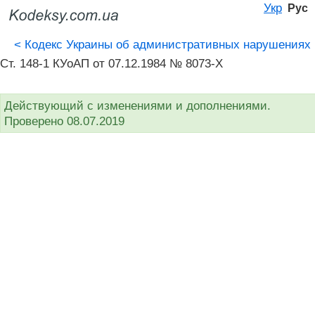
Укр
Рус
<
Кодекс Украины об административных нарушениях
Ст. 148-1 КУоАП от 07.12.1984 № 8073-X
Действующий с изменениями и дополнениями.
Проверено 08.07.2019