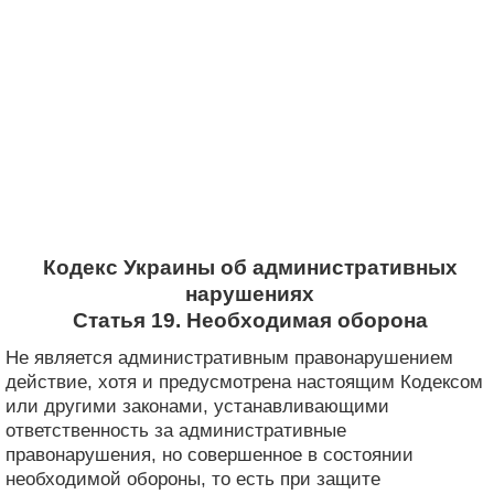
Кодекс Украины об административных
нарушениях
Статья 19. Необходимая оборона
Не является административным правонарушением
действие, хотя и предусмотрена настоящим Кодексом
или другими законами, устанавливающими
ответственность за административные
правонарушения, но совершенное в состоянии
необходимой обороны, то есть при защите