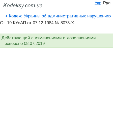
Укр
Рус
<
Кодекс Украины об административных нарушениях
Ст. 19 КУоАП от 07.12.1984 № 8073-X
Действующий с изменениями и дополнениями.
Проверено 08.07.2019