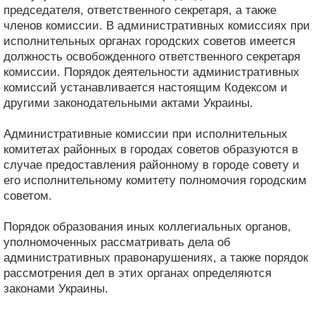
председателя, ответственного секретаря, а также
членов комиссии. В административных комиссиях при
исполнительных органах городских советов имеется
должность освобожденного ответственного секретаря
комиссии. Порядок деятельности административных
комиссий устанавливается настоящим Кодексом и
другими законодательными актами Украины.
Административные комиссии при исполнительных
комитетах районных в городах советов образуются в
случае предоставления районному в городе совету и
его исполнительному комитету полномочия городским
советом.
Порядок образования иных коллегиальных органов,
уполномоченных рассматривать дела об
административных правонарушениях, а также порядок
рассмотрения дел в этих органах определяются
законами Украины.