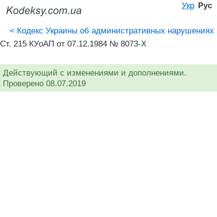
Укр
Рус
<
Кодекс Украины об административных нарушениях
Ст. 215 КУоАП от 07.12.1984 № 8073-X
Действующий с изменениями и дополнениями.
Проверено 08.07.2019