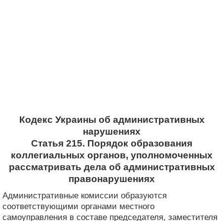
Кодекс Украины об административных
нарушениях
Статья 215. Порядок образования
коллегиальных органов, уполномоченных
рассматривать дела об административных
правонарушениях
Административные комиссии образуются
соответствующими органами местного
самоуправления в составе председателя, заместителя