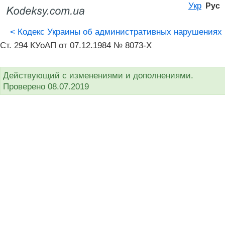
Укр
Рус
<
Кодекс Украины об административных нарушениях
Ст. 294 КУоАП от 07.12.1984 № 8073-X
Действующий с изменениями и дополнениями.
Проверено 08.07.2019