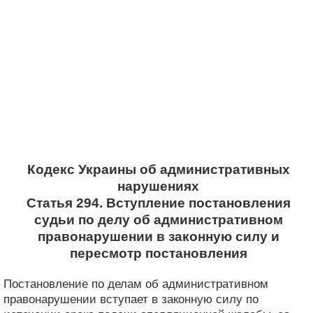
Кодекс Украины об административных
нарушениях
Статья 294. Вступление постановления
судьи по делу об административном
правонарушении в законную силу и
пересмотр постановления
Постановление по делам об административном
правонарушении вступает в законную силу по