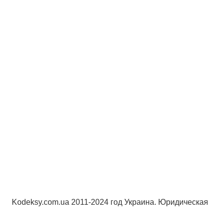
Kodeksy.com.ua 2011-2024 год Украина. Юридическая