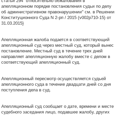
статьи 294 "относительно обжалования в
апелляционном порядке постановления судьи по делу
об административном правонарушении" см. в Решении
Конституционного Суда N 2-рп / 2015 (v002p710-15) от
31.03.2015}
Апелляционная жалоба подается в соответствующий
апелляционный суд через местный суд, который вынес
постановление. Местный суд в течение трех дней
направляет апелляционную жалобу вместе с делом в
соответствующий апелляционный суд.
Апелляционный пересмотр осуществляется судьей
апелляционного суда в течение двадцати дней со дня
поступления дела в суд.
Апелляционный суд сообщает о дате, времени и месте
судебного заседания лицо, подавшее жалобу, других