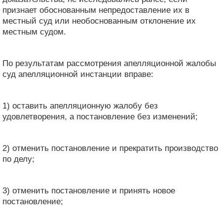
признает обоснованным непредоставление их в
местный суд или необоснованным отклонение их
местным судом.
По результатам рассмотрения апелляционной жалобы
суд апелляционной инстанции вправе:
1) оставить апелляционную жалобу без
удовлетворения, а постановление без изменений;
2) отменить постановление и прекратить производство
по делу;
3) отменить постановление и принять новое
постановление;