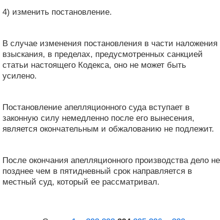
4) изменить постановление.
В случае изменения постановления в части наложения
взыскания, в пределах, предусмотренных санкцией
статьи настоящего Кодекса, оно не может быть
усилено.
Постановление апелляционного суда вступает в
законную силу немедленно после его вынесения,
является окончательным и обжалованию не подлежит.
После окончания апелляционного производства дело не
позднее чем в пятидневный срок направляется в
местный суд, который ее рассматривал.