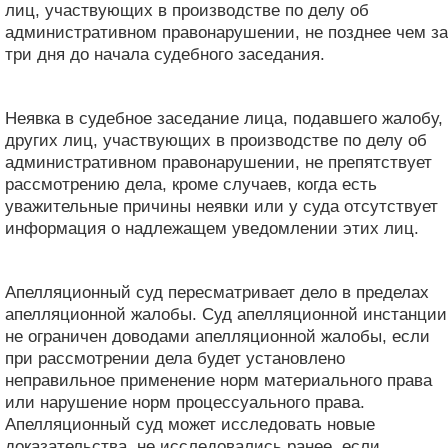
лиц, участвующих в производстве по делу об
административном правонарушении, не позднее чем за
три дня до начала судебного заседания.
Неявка в судебное заседание лица, подавшего жалобу,
других лиц, участвующих в производстве по делу об
административном правонарушении, не препятствует
рассмотрению дела, кроме случаев, когда есть
уважительные причины неявки или у суда отсутствует
информация о надлежащем уведомлении этих лиц.
Апелляционный суд пересматривает дело в пределах
апелляционной жалобы. Суд апелляционной инстанции
не ограничен доводами апелляционной жалобы, если
при рассмотрении дела будет установлено
неправильное применение норм материального права
или нарушение норм процессуального права.
Апелляционный суд может исследовать новые
доказательства, не исследовались ранее, если