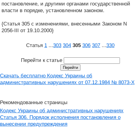
постановление, и другими органами государственной
власти в порядке, установленном законом.
{Статья 305 с изменениями, внесенными Законом N
2056-III от 19.10.2000}
Статья
1
...
303
304
305
306
307
...
330
Перейти к статье
Скачать бесплатно Кодекс Украины об
административных нарушениях от 07.12.1984 № 8073-X
Рекомендованные страницы
Кодекс Украины об административных нарушениях
Статья 306. Порядок исполнения постановления о
вынесении предупреждения