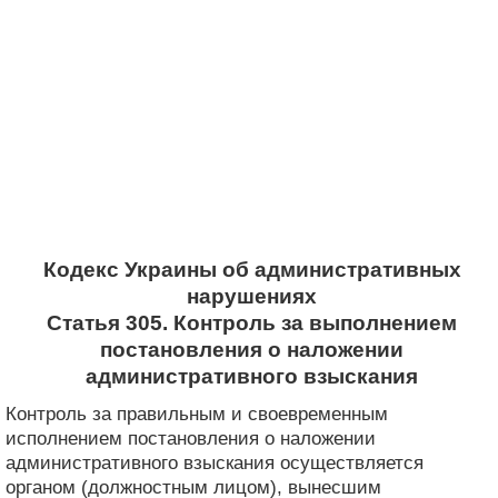
Кодекс Украины об административных
нарушениях
Статья 305. Контроль за выполнением
постановления о наложении
административного взыскания
Контроль за правильным и своевременным
исполнением постановления о наложении
административного взыскания осуществляется
органом (должностным лицом), вынесшим