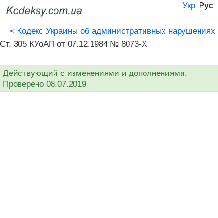
Укр
Рус
<
Кодекс Украины об административных нарушениях
Ст. 305 КУоАП от 07.12.1984 № 8073-X
Действующий с изменениями и дополнениями.
Проверено 08.07.2019