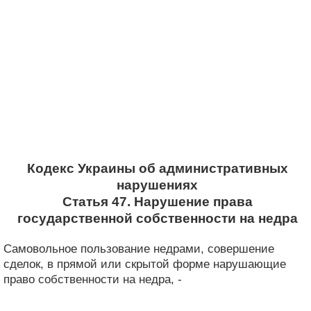
Кодекс Украины об административных
нарушениях
Статья 47. Нарушение права
государственной собственности на недра
Самовольное пользование недрами, совершение
сделок, в прямой или скрытой форме нарушающие
право собственности на недра, -