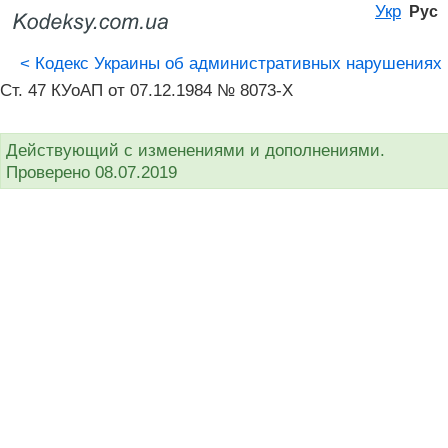
Укр
Рус
<
Кодекс Украины об административных нарушениях
Ст. 47 КУоАП от 07.12.1984 № 8073-X
Действующий с изменениями и дополнениями.
Проверено 08.07.2019