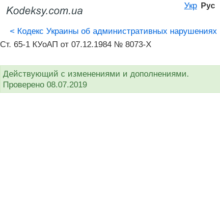
Укр
Рус
<
Кодекс Украины об административных нарушениях
Ст. 65-1 КУоАП от 07.12.1984 № 8073-X
Действующий с изменениями и дополнениями.
Проверено 08.07.2019