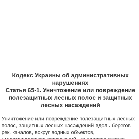
Кодекс Украины об административных
нарушениях
Статья 65-1. Уничтожение или повреждение
полезащитных лесных полос и защитных
лесных насаждений
Уничтожение или повреждение полезащитных лесных
полос, защитных лесных насаждений вдоль берегов
рек, каналов, вокруг водных объектов,