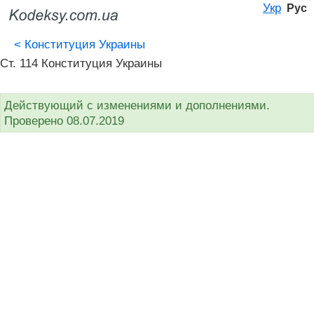
Укр
Рус
<
Конституция Украины
Ст. 114 Конституция Украины
Действующий с изменениями и дополнениями.
Проверено 08.07.2019