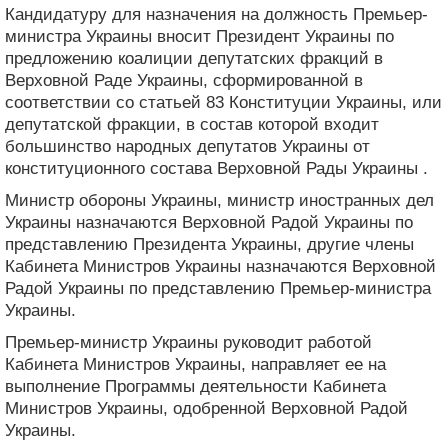
Кандидатуру для назначения на должность Премьер-
министра Украины вносит Президент Украины по
предложению коалиции депутатских фракций в
Верховной Раде Украины, сформированной в
соответствии со статьей 83 Конституции Украины, или
депутатской фракции, в состав которой входит
большинство народных депутатов Украины от
конституционного состава Верховной Рады Украины .
Министр обороны Украины, министр иностранных дел
Украины назначаются Верховной Радой Украины по
представлению Президента Украины, другие члены
Кабинета Министров Украины назначаются Верховной
Радой Украины по представлению Премьер-министра
Украины.
Премьер-министр Украины руководит работой
Кабинета Министров Украины, направляет ее на
выполнение Программы деятельности Кабинета
Министров Украины, одобренной Верховной Радой
Украины.