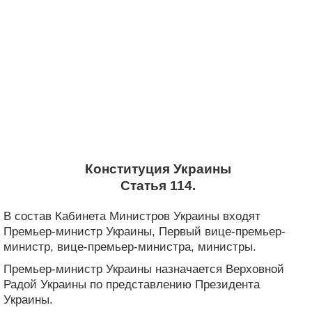
Конституция Украины
Статья 114.
В состав Кабинета Министров Украины входят
Премьер-министр Украины, Первый вице-премьер-
министр, вице-премьер-министра, министры.
Премьер-министр Украины назначается Верховной
Радой Украины по представлению Президента
Украины.