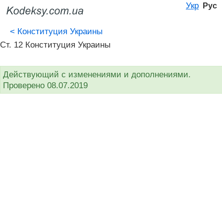
Укр
Рус
<
Конституция Украины
Ст. 12 Конституция Украины
Действующий с изменениями и дополнениями.
Проверено 08.07.2019