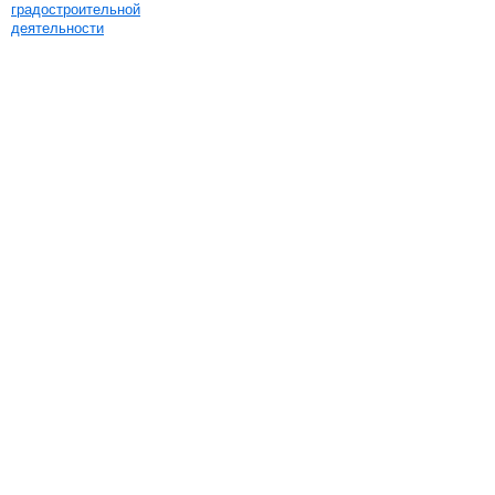
градостроительной
деятельности