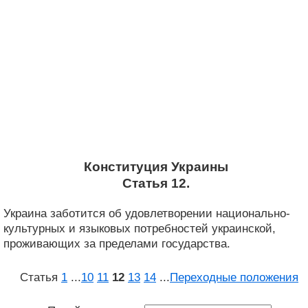
Конституция Украины
Статья 12.
Украина заботится об удовлетворении национально-
культурных и языковых потребностей украинской,
проживающих за пределами государства.
Статья
1
...
10
11
12
13
14
...
Переходные положения