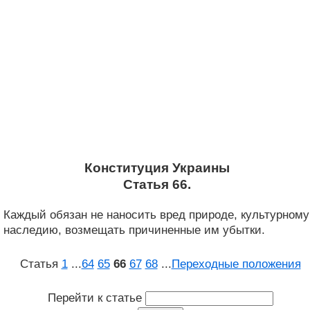
Конституция Украины
Статья 66.
Каждый обязан не наносить вред природе, культурному
наследию, возмещать причиненные им убытки.
Статья
1
...
64
65
66
67
68
...
Переходные положения
Перейти к статье