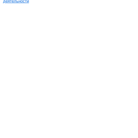
деятельности