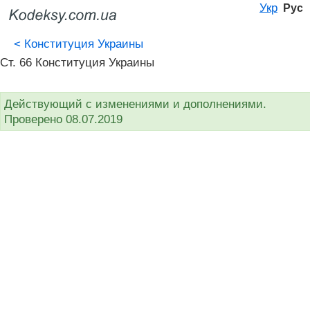
Укр
Рус
<
Конституция Украины
Ст. 66 Конституция Украины
Действующий с изменениями и дополнениями.
Проверено 08.07.2019