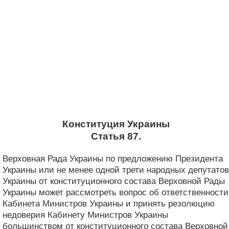
Конституция Украины
Статья 87.
Верховная Рада Украины по предложению Президента
Украины или не менее одной трети народных депутатов
Украины от конституционного состава Верховной Рады
Украины может рассмотреть вопрос об ответственности
Кабинета Министров Украины и принять резолюцию
недоверия Кабинету Министров Украины
большинством от конституционного состава Верховной