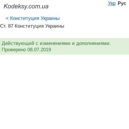
Укр
Рус
<
Конституция Украины
Ст. 87 Конституция Украины
Действующий с изменениями и дополнениями.
Проверено 08.07.2019