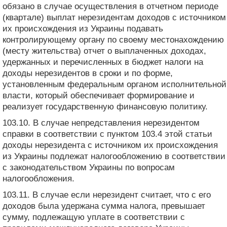
обязано в случае осуществления в отчетном периоде
(квартале) выплат нерезидентам доходов с источником
их происхождения из Украины подавать
контролирующему органу по своему местонахождению
(месту жительства) отчет о выплаченных доходах,
удержанных и перечисленных в бюджет налоги на
доходы нерезидентов в сроки и по форме,
установленным федеральным органом исполнительной
власти, который обеспечивает формирование и
реализует государственную финансовую политику.
103.10. В случае непредставления нерезидентом
справки в соответствии с пунктом 103.4 этой статьи
доходы нерезидента с источником их происхождения
из Украины подлежат налогообложению в соответствии
с законодательством Украины по вопросам
налогообложения.
103.11. В случае если нерезидент считает, что с его
доходов была удержана сумма налога, превышает
сумму, подлежащую уплате в соответствии с