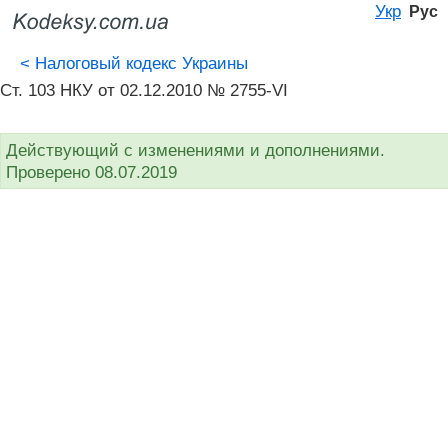
Укр
Рус
<
Налоговый кодекс Украины
Ст. 103 НКУ от 02.12.2010 № 2755-VI
Действующий с изменениями и дополнениями.
Проверено 08.07.2019