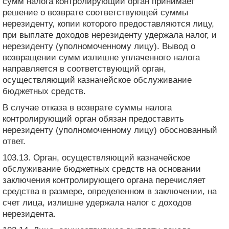
сумм налога контролирующий орган принимает
решение о возврате соответствующей суммы
нерезиденту, копии которого предоставляются лицу,
при выплате доходов нерезиденту удержала налог, и
нерезиденту (уполномоченному лицу). Вывод о
возвращении сумм излишне уплаченного налога
направляется в соответствующий орган,
осуществляющий казначейское обслуживание
бюджетных средств.
В случае отказа в возврате суммы налога
контролирующий орган обязан предоставить
нерезиденту (уполномоченному лицу) обоснованный
ответ.
103.13. Орган, осуществляющий казначейское
обслуживание бюджетных средств на основании
заключения контролирующего органа перечисляет
средства в размере, определенном в заключении, на
счет лица, излишне удержала налог с доходов
нерезидента.