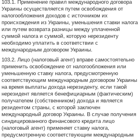
103.1. Применение правил международного договора
Украины осуществляется путем освобождения от
налогообложения доходов с источником их
происхождения из Украины, уменьшения ставки налога
или путем возврата разницы между уплаченной
суммой налога и суммой, которую нерезиденту
необходимо уплатить в соответствии с
международным договором Украины.
103.2. Лицо (налоговый агент) вправе самостоятельно
применить освобождение от налогообложения или
уменьшенную ставку налога, предусмотренную
соответствующим международным договором Украины
на время выплаты дохода нерезиденту, если такой
нерезидент является бенефициарным (фактическим)
получателем (собственником) дохода и является
резидентом страны, с которой заключен
международный договор Украины. В случае получения
синдицированного финансового кредита лицо
(налоговый агент) применяет ставку налога,
предусмотренную соответствующим международным