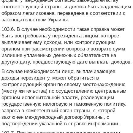
форме, утвержденной согласно законодательству
соответствующей страны, и должна быть надлежащим
образом легализована, переведена в соответствии с
законодательством Украины.
103.6. В случае необходимости такая справка может
быть востребована у нерезидента лицом, которое
выплачивает ему доходы, или контролирующим
органом при рассмотрении вопроса о возврате сумм
излишне уплаченных денежных обязательств на
другую дату, предшествующую дате выплаты доходов.
В случае необходимости лицо, выплачивающее
доходы нерезиденту, может обратиться в
контролирующий орган по своему местонахождению
(месту жительства) по осуществлению центральным
органом исполнительной власти, реализующим
государственную налоговую и таможенную политику,
запроса в компетентный орган страны, с которой
заключен международный договор Украины, о
подтверждении указанной в справке информации.