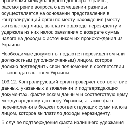
правилами международного договора Украины,
рассмотрение вопроса о возмещении разницы
осуществляется на основании представления в
контролирующий орган по месту нахождения (месту
жительства) лица, выплатило доходы нерезиденту и
удержала из них налог, заявления о возврате суммы
налога на доходы с источником их происхождения из
Украины.
Необходимые документы подаются нерезидентом или
должностным (уполномоченным) лицом, которое
должно подтвердить свои полномочия в соответствии
с законодательством Украины.
103.12. Контролирующий орган проверяет соответствие
данных, указанных в заявлении и подтверждающих
документах, фактическим данным и соответствующему
международному договору Украины, а также факт
перечисления в бюджет соответствующих сумм налога
лицом, которое выплатило доходы нерезиденту.
В случае подтверждения факта излишнего удержания