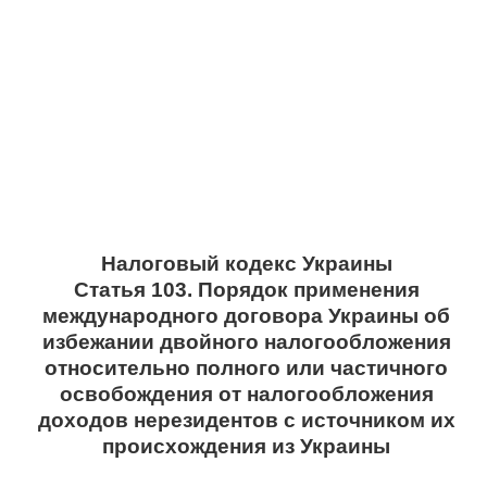
Налоговый кодекс Украины
Статья 103. Порядок применения
международного договора Украины об
избежании двойного налогообложения
относительно полного или частичного
освобождения от налогообложения
доходов нерезидентов с источником их
происхождения из Украины