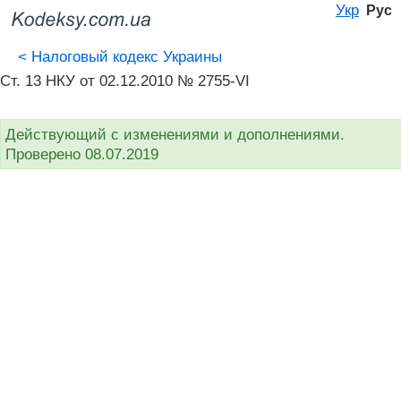
Укр
Рус
<
Налоговый кодекс Украины
Ст. 13 НКУ от 02.12.2010 № 2755-VI
Действующий с изменениями и дополнениями.
Проверено 08.07.2019