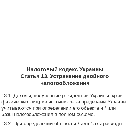
Налоговый кодекс Украины
Статья 13. Устранение двойного
налогообложения
13.1. Доходы, полученные резидентом Украины (кроме
физических лиц) из источников за пределами Украины,
учитываются при определении его объекта и / или
базы налогообложения в полном объеме.
13.2. При определении объекта и / или базы расходы,