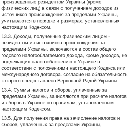
произведенные резидентом Украины (кроме
физических лиц) в связи с получением доходов из
источников происхождения за пределами Украины,
учитываются в порядке и размерах, установленных
настоящим Кодексом.
13.3. Доходы, полученные физическим лицом -
резидентом из источников происхождения за
пределами Украины, включаются в состав общего
годового налогооблагаемого дохода, кроме доходов, не
подлежащих налогообложению в Украине в
соответствии с положениями настоящего Кодекса или
международного договора, согласие на обязательность
которого предоставлено Верховной Радой Украины .
13.4. Суммы налогов и сборов, уплаченные за
пределами Украины, зачисляются при расчете налогов
и сборов в Украине по правилам, установленным
настоящим Кодексом.
13.5. Для получения права на зачисление налогов и
сборов, уплаченных за пределами Украины,