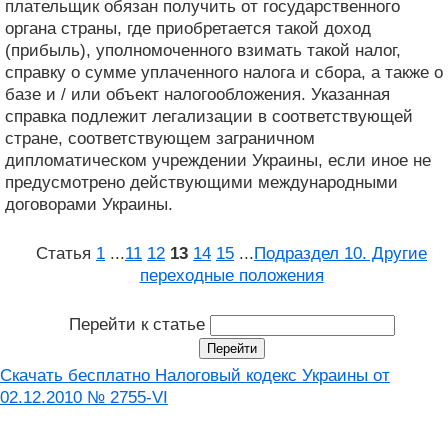
плательщик обязан получить от государственного
органа страны, где приобретается такой доход
(прибыль), уполномоченного взимать такой налог,
справку о сумме уплаченного налога и сбора, а также о
базе и / или объект налогообложения. Указанная
справка подлежит легализации в соответствующей
стране, соответствующем заграничном
дипломатическом учреждении Украины, если иное не
предусмотрено действующими международными
договорами Украины.
Статья
1
...
11
12
13
14
15
...
Подраздел 10. Другие
переходные положения
Перейти к статье
Скачать бесплатно Налоговый кодекс Украины от
02.12.2010 № 2755-VI