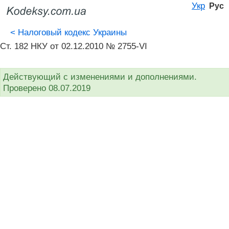
Укр
Рус
<
Налоговый кодекс Украины
Ст. 182 НКУ от 02.12.2010 № 2755-VI
Действующий с изменениями и дополнениями.
Проверено 08.07.2019