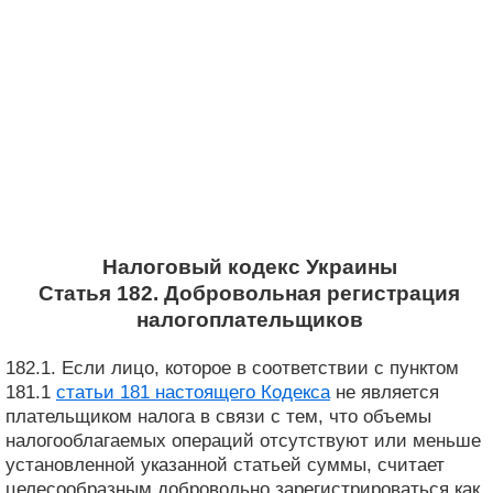
Налоговый кодекс Украины
Статья 182. Добровольная регистрация
налогоплательщиков
182.1. Если лицо, которое в соответствии с пунктом
181.1
статьи 181 настоящего Кодекса
не является
плательщиком налога в связи с тем, что объемы
налогооблагаемых операций отсутствуют или меньше
установленной указанной статьей суммы, считает
целесообразным добровольно зарегистрироваться как