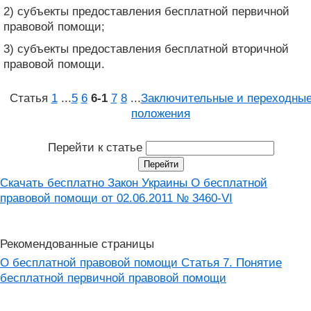
2) субъекты предоставления бесплатной первичной
правовой помощи;
3) субъекты предоставления бесплатной вторичной
правовой помощи.
Статья
1
...
5
6
6‑1
7
8
...
Заключительные и переходны
положения
Перейти к статье
Скачать бесплатно Закон Украины О бесплатной
правовой помощи от 02.06.2011 № 3460-VI
Рекомендованные страницы
О бесплатной правовой помощи Статья 7. Понятие
бесплатной первичной правовой помощи