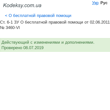
Укр
Рус
<
О бесплатной правовой помощи
Ст. 6-1 ЗУ О бесплатной правовой помощи от 02.06.2011
№ 3460-VI
Действующий с изменениями и дополнениями.
Проверено 08.07.2019