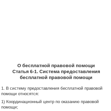
О бесплатной правовой помощи
Статья 6-1. Система предоставления
бесплатной правовой помощи
1. В систему предоставления бесплатной правовой
помощи относятся:
1) Координационный центр по оказанию правовой
помощи;