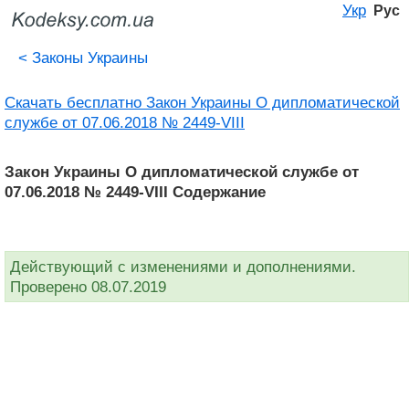
Укр
Рус
<
Законы Украины
Скачать бесплатно Закон Украины О дипломатической
службе от 07.06.2018 № 2449-VIII
Закон Украины О дипломатической службе от
07.06.2018 № 2449-VIII Содержание
Действующий с изменениями и дополнениями.
Проверено 08.07.2019