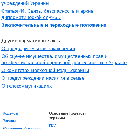
учреждений Украины
Статья 44.
Связь, безопасность и архив
дипломатической службы
Заключительные и переходные положения
Другие нормативные акты
О предварительном заключении
Об оценке имущества, имущественных прав и
профессиональной оценочной деятельности в Украине
О комитетах Верховной Рады Украины
О предупреждении насилия в семье
О телекоммуникациях
Кодексы
Основные Кодексы
Украины
Законы
ГКУ
Юридический словарь