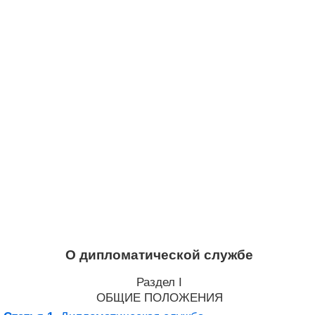
О дипломатической службе
Раздел I
ОБЩИЕ ПОЛОЖЕНИЯ