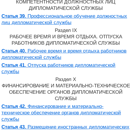
КОМПЕТЕНТНОСТИ ДОЛЖНОСТНЫХ ЛИЦ
ДИПЛОМАТИЧЕСКОЙ СЛУЖБЫ
Статья 39.
Профессиональное обучение должностных
лиц дипломатической службы
Раздел IX
РАБОЧЕЕ ВРЕМЯ И ВРЕМЯ ОТДЫХА. ОТПУСКА
РАБОТНИКОВ ДИПЛОМАТИЧЕСКОЙ СЛУЖБЫ
Статья 40.
Рабочее время и время отдыха работников
дипломатической службы
Статья 41.
Отпуска работников дипломатической
службы
Раздел X
ФИНАНСИРОВАНИЕ И МАТЕРИАЛЬНО-ТЕХНИЧЕСКОЕ
ОБЕСПЕЧЕНИЕ ОРГАНОВ ДИПЛОМАТИЧЕСКОЙ
СЛУЖБЫ
Статья 42.
Финансирование и материально-
техническое обеспечение органов дипломатической
службы
Статья 43.
Размещение иностранных дипломатических