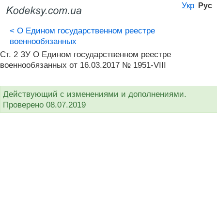
Укр
Рус
<
О Едином государственном реестре
военнообязанных
Ст. 2 ЗУ О Едином государственном реестре
военнообязанных от 16.03.2017 № 1951-VIII
Действующий с изменениями и дополнениями.
Проверено 08.07.2019