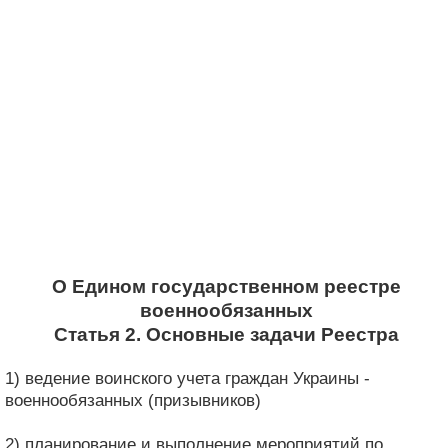
О Едином государственном реестре
военнообязанных
Статья 2. Основные задачи Реестра
1) ведение воинского учета граждан Украины -
военнообязанных (призывников)
2) планирование и выполнение мероприятий по